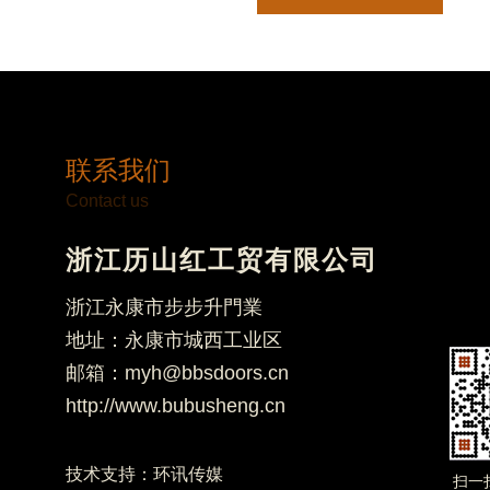
联系我们
Contact us
浙江历山红工贸有限公司
浙江永康市步步升門業
地址：永康市城西工业区
邮箱：myh@bbsdoors.cn
http://www.bubusheng.cn
技术支持：
环讯传媒
扫一