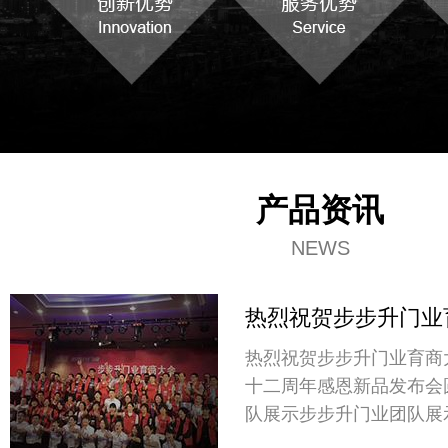
产品资讯
NEWS
热烈祝贺步步升门业
热烈祝贺步步升门业育商
十二周年感恩新品发布会
队展示步步升门业团队展
发布会现场发布会现场发