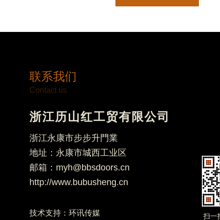
联系我们
Contact us
浙江历山红工贸有限公司
浙江永康市步步升門業
地址：永康市城西工业区
邮箱：myh@bbsdoors.cn
http://www.bubusheng.cn
技术支持：
环讯传媒
扫一