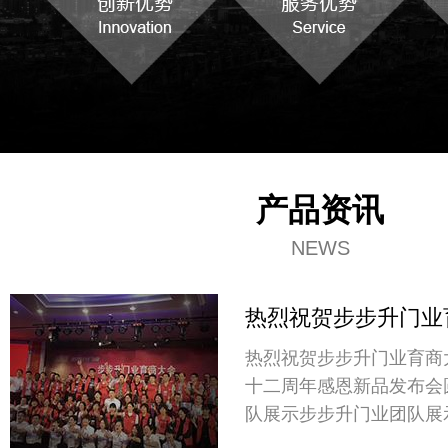
产品资讯
NEWS
热烈祝贺步步升门业
热烈祝贺步步升门业育商
十二周年感恩新品发布会
队展示步步升门业团队展
发布会现场发布会现场发