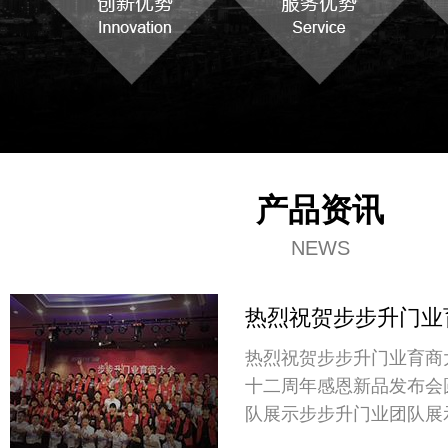
产品资讯
NEWS
热烈祝贺步步升门业
热烈祝贺步步升门业育商
十二周年感恩新品发布会
队展示步步升门业团队展
发布会现场发布会现场发