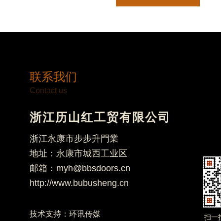
联系我们
Contact us
浙江历山红工贸有限公司
浙江永康市步步升門業
地址：永康市城西工业区
邮箱：myh@bbsdoors.cn
http://www.bubusheng.cn
技术支持：
环讯传媒
扫一